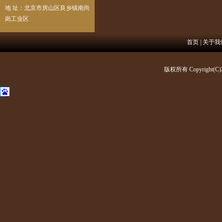
地 址：北京市房山区良乡镇南尚
岗工业区
首页
|
关于我
版权所有 Copyright