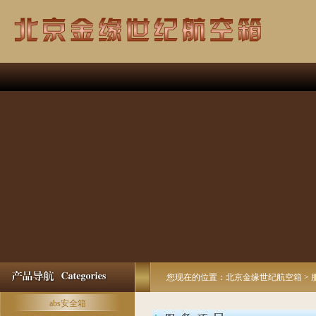
您现在的位置：北京金缘世纪航空箱 > 
abs安全箱