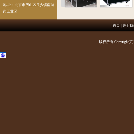
地 址：北京市房山区良乡镇南尚
岗工业区
首页
|
关于我
版权所有 Copyright