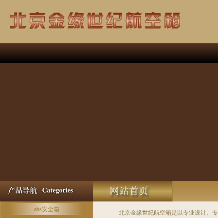
abs安全箱
北京金缘世纪航空箱是以专业设计、专业